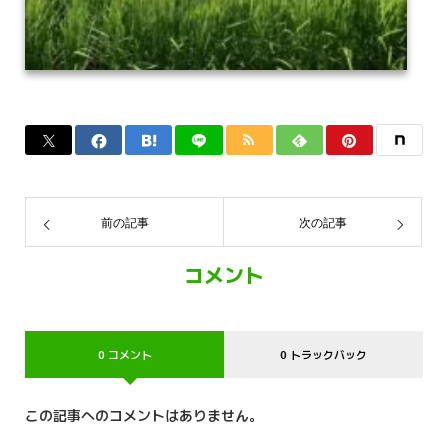
前の記事
次の記事
コメント
0 コメント
0 トラックバック
この記事へのコメントはありません。