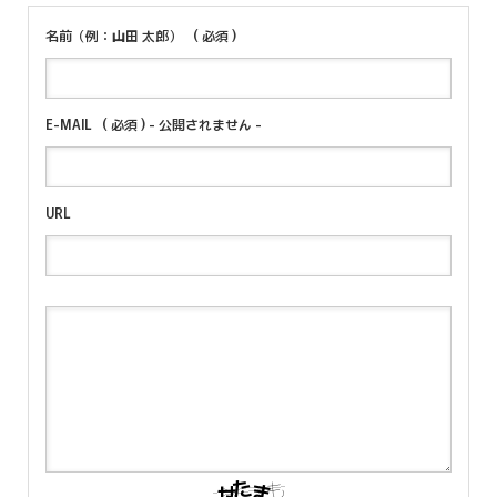
名前（例：山田 太郎）
( 必須 )
E-MAIL
( 必須 ) - 公開されません -
URL