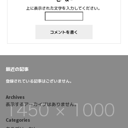
上に表示された文字を入力してください。
最近の記事
登録されている記事はございません。
Archives
表示するアーカイブはありません。
Categories