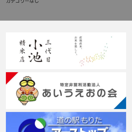
カテゴリーなし