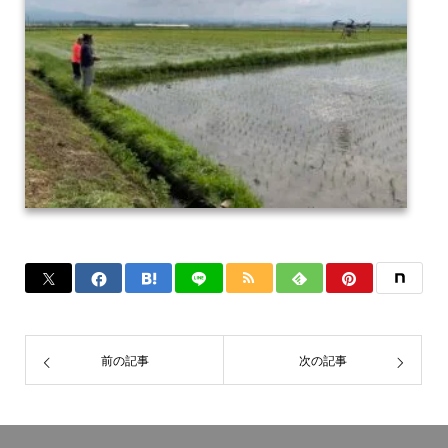
前の記事
次の記事