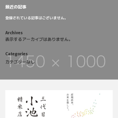
最近の記事
登録されている記事はございません。
Archives
表示するアーカイブはありません。
Categories
カテゴリーなし